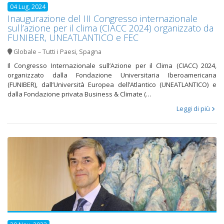
04 Lug, 2024
Inaugurazione del III Congresso internazionale
sull’azione per il clima (CIACC 2024) organizzato da
FUNIBER, UNEATLANTICO e FEC
Globale – Tutti i Paesi
,
Spagna
Il Congresso Internazionale sull’Azione per il Clima (CIACC) 2024,
organizzato dalla Fondazione Universitaria Iberoamericana
(FUNIBER), dall’Università Europea dell’Atlantico (UNEATLANTICO) e
dalla Fondazione privata Business & Climate (…
Leggi di più