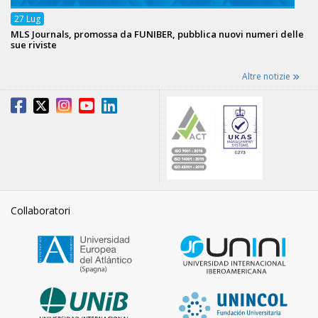
27
Lug
MLS Journals, promossa da FUNIBER, pubblica nuovi numeri delle
sue riviste
Altre notizie
Collaboratori