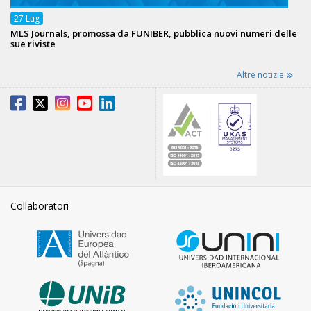
27
Lug
MLS Journals, promossa da FUNIBER, pubblica nuovi numeri delle
sue riviste
Altre notizie
Collaboratori