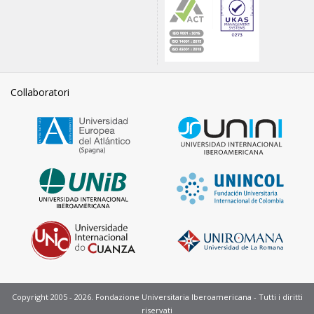
Collaboratori
Copyright 2005 - 2026. Fondazione Universitaria Iberoamericana - Tutti i diritti
riservati