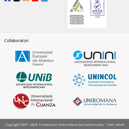
Collaboratori
Copyright 2005 - 2026. Fondazione Universitaria Iberoamericana - Tutti i diritti